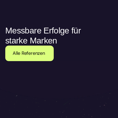
Messbare Erfolge für 
starke Marken
Alle Referenzen 