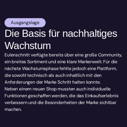
Ausgangslage
Die Basis für nachhaltiges 
Wachstum
Eulenschnitt verfügte bereits über eine große Community, 
ein breites Sortiment und eine klare Markenwelt. Für die 
nächste Wachstumsphase fehlte jedoch eine Plattform, 
die sowohl technisch als auch inhaltlich mit den 
Anforderungen der Marke Schritt halten konnte.
Neben einem neuen Shop mussten auch individuelle 
Funktionen geschaffen werden, die das Einkaufserlebnis 
verbessern und die Besonderheiten der Marke sichtbar 
machen.