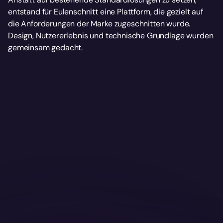
entstand für Eulenschnitt eine Plattform, die gezielt auf 
die Anforderungen der Marke zugeschnitten wurde. 
Design, Nutzererlebnis und technische Grundlage wurden 
gemeinsam gedacht.