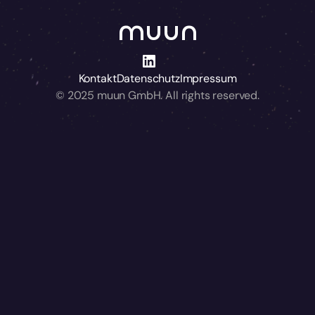
muun
Kontakt
Datenschutz
Impressum
© 2025 muun GmbH. All rights reserved.