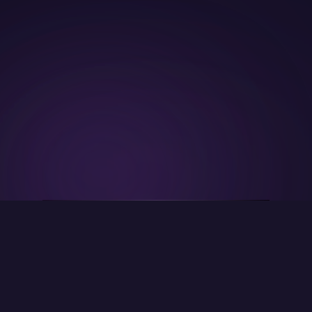
Kontakt